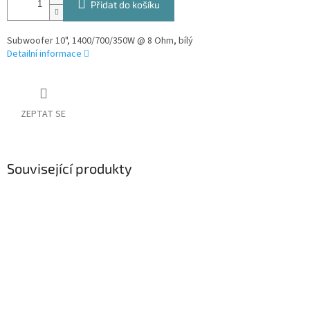
Přidat do košíku
Subwoofer 10", 1400/700/350W @ 8 Ohm, bílý
Detailní informace
ZEPTAT SE
Související produkty