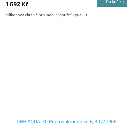
Do košíku
1 692 Kč
Silikonový chránič pro mobilní použití Aqua-30
DNH AQUA-30 Reproduktor do vody 30W, IP68