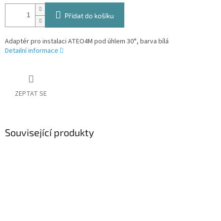
Přidat do košíku
Adaptér pro instalaci ATEO4M pod úhlem 30°, barva bílá
Detailní informace
ZEPTAT SE
Související produkty