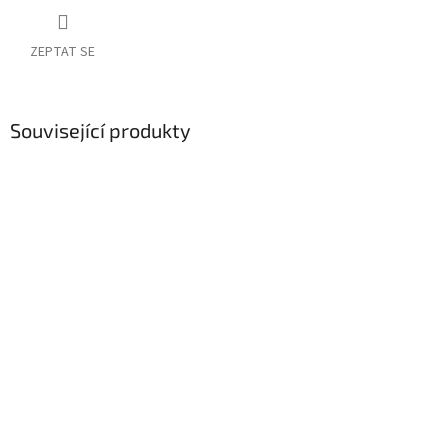
ZEPTAT SE
Související produkty