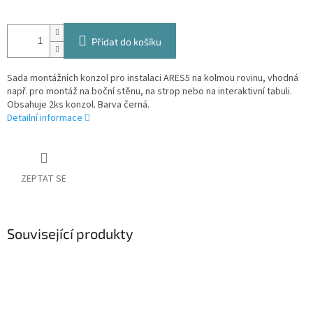
Přidat do košíku
Sada montážních konzol pro instalaci ARES5 na kolmou rovinu, vhodná
např. pro montáž na boční stěnu, na strop nebo na interaktivní tabuli.
Obsahuje 2ks konzol. Barva černá.
Detailní informace
ZEPTAT SE
Související produkty