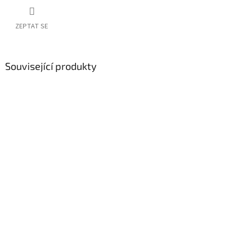
ZEPTAT SE
Související produkty