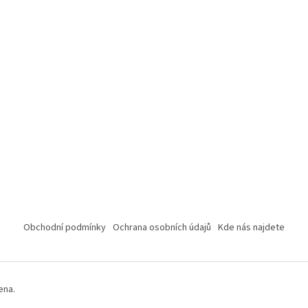
Obchodní podmínky
Ochrana osobních údajů
Kde nás najdete
ena.