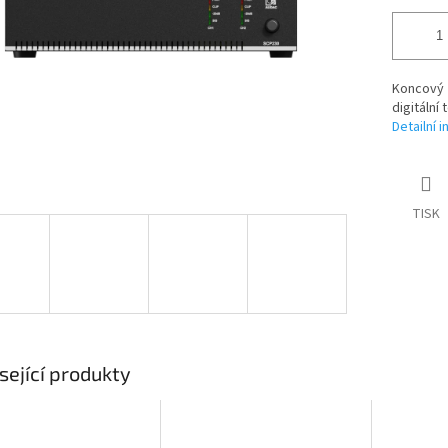
Koncový 
digitální
Detailní 
TISK
sející produkty