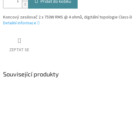
Přidat do košíku
Koncový zesilovač 2 x 750W RMS @ 4 ohmů, digitální topologie Class-D
Detailní informace
ZEPTAT SE
Související produkty