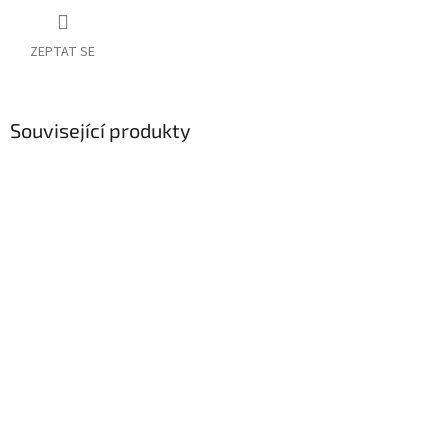
ZEPTAT SE
Související produkty