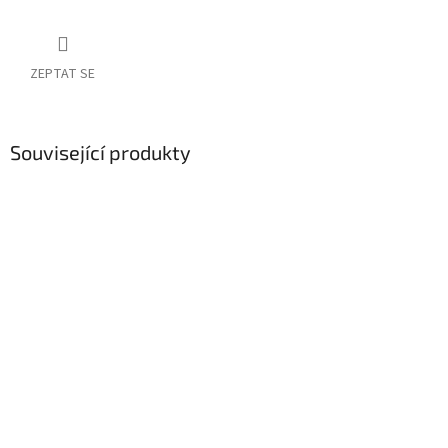
ZEPTAT SE
Související produkty