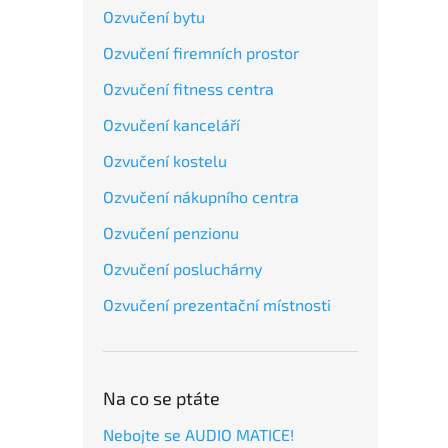
Ozvučení bytu
Ozvučení firemních prostor
Ozvučení fitness centra
Ozvučení kanceláří
Ozvučení kostelu
Ozvučení nákupního centra
Ozvučení penzionu
Ozvučení posluchárny
Ozvučení prezentační místnosti
Na co se ptáte
Nebojte se AUDIO MATICE!