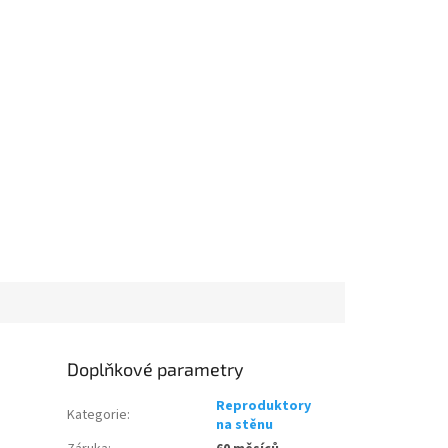
Doplňkové parametry
Reproduktory
Kategorie
:
na stěnu