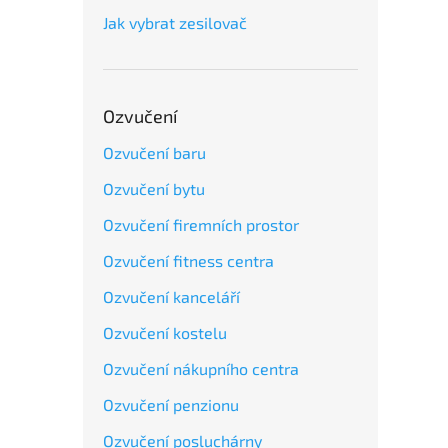
Jak vybrat zesilovač
Ozvučení
Ozvučení baru
Ozvučení bytu
Ozvučení firemních prostor
Ozvučení fitness centra
Ozvučení kanceláří
Ozvučení kostelu
Ozvučení nákupního centra
Ozvučení penzionu
Ozvučení posluchárny