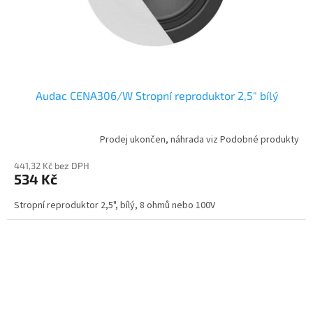
Audac CENA306/W Stropní reproduktor 2,5" bílý
Prodej ukončen, náhrada viz Podobné produkty
441,32 Kč bez DPH
534 Kč
Stropní reproduktor 2,5", bílý, 8 ohmů nebo 100V