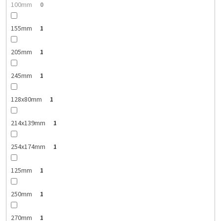
100mm
0
155mm
1
205mm
1
245mm
1
128x80mm
1
214x139mm
1
254x174mm
1
125mm
1
250mm
1
270mm
1