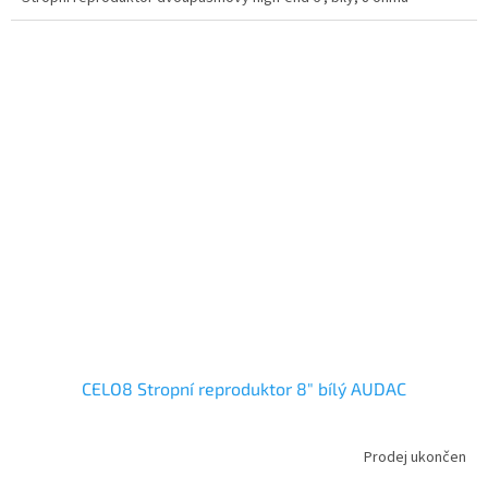
CELO8 Stropní reproduktor 8" bílý AUDAC
Prodej ukončen