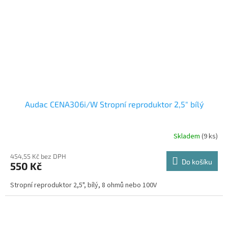
Audac CENA306i/W Stropní reproduktor 2,5" bílý
Skladem
(9 ks)
454,55 Kč bez DPH
Do košíku
550 Kč
Stropní reproduktor 2,5", bílý, 8 ohmů nebo 100V