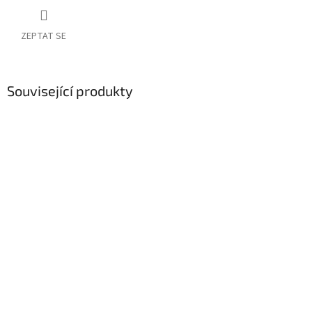
ZEPTAT SE
Související produkty