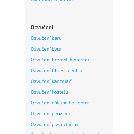
Ozvučení
Ozvučení baru
Ozvučení bytu
Ozvučení firemních prostor
Ozvučení fitness centra
Ozvučení kanceláří
Ozvučení kostelu
Ozvučení nákupního centra
Ozvučení penzionu
Ozvučení posluchárny