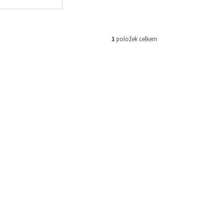
1
položek celkem