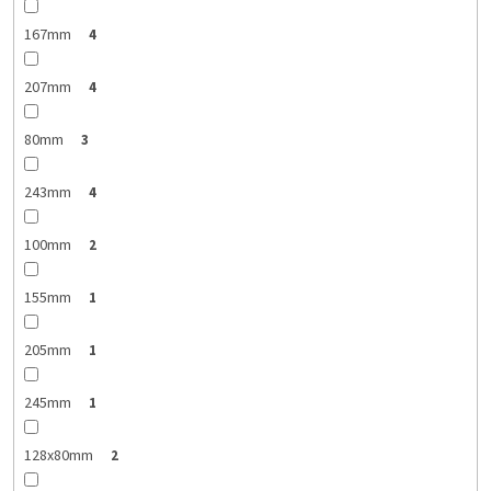
167mm
4
207mm
4
80mm
3
243mm
4
100mm
2
155mm
1
205mm
1
245mm
1
128x80mm
2