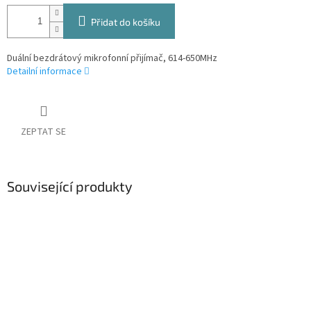
Přidat do košíku
Duální bezdrátový mikrofonní přijímač, 614-650MHz
Detailní informace
ZEPTAT SE
Související produkty