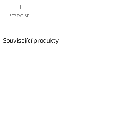
ZEPTAT SE
Související produkty