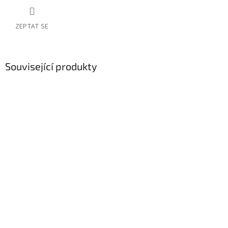
ZEPTAT SE
Související produkty