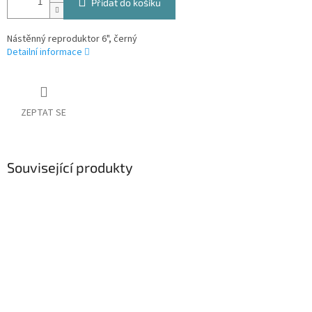
Přidat do košíku
Nástěnný reproduktor 6", černý
Detailní informace
ZEPTAT SE
Související produkty