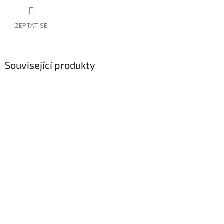
ZEPTAT SE
Související produkty