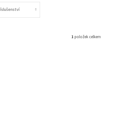
íslušenství
1
položek celkem