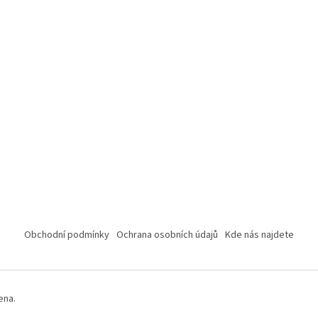
Obchodní podmínky
Ochrana osobních údajů
Kde nás najdete
ena.