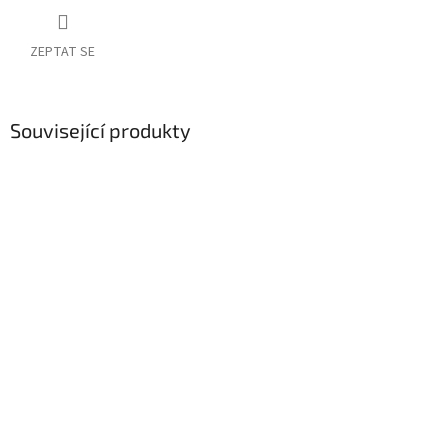
ZEPTAT SE
Související produkty